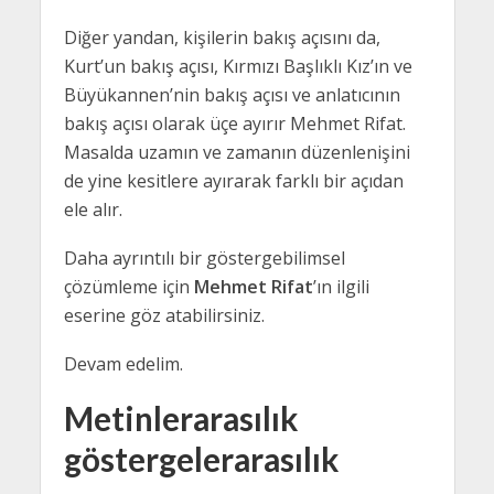
Diğer yandan, kişilerin bakış açısını da,
Kurt’un bakış açısı, Kırmızı Başlıklı Kız’ın ve
Büyükannen’nin bakış açısı ve anlatıcının
bakış açısı olarak üçe ayırır Mehmet Rifat.
Masalda uzamın ve zamanın düzenlenişini
de yine kesitlere ayırarak farklı bir açıdan
ele alır.
Daha ayrıntılı bir göstergebilimsel
çözümleme için
Mehmet Rifat
’ın ilgili
eserine göz atabilirsiniz.
Devam edelim.
Metinlerarasılık
göstergelerarasılık