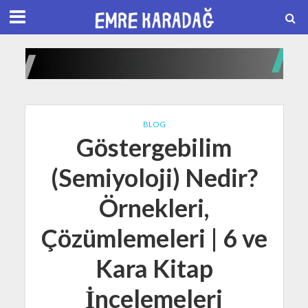
BLOG
Göstergebilim
(Semiyoloji) Nedir?
Örnekleri,
Çözümlemeleri | 6 ve
Kara Kitap
İncelemeleri