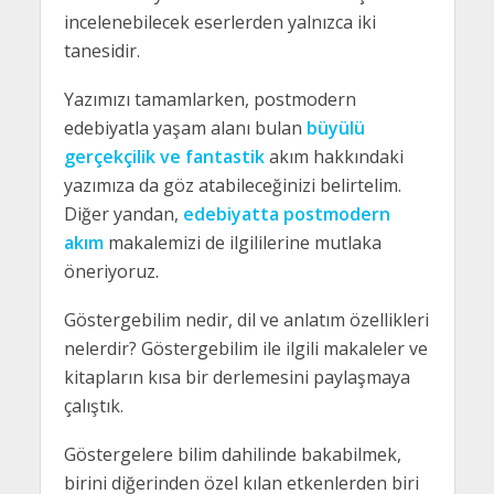
incelenebilecek eserlerden yalnızca iki
tanesidir.
Yazımızı tamamlarken, postmodern
edebiyatla yaşam alanı bulan
büyülü
gerçekçilik ve fantastik
akım hakkındaki
yazımıza da göz atabileceğinizi belirtelim.
Diğer yandan,
edebiyatta postmodern
akım
makalemizi de ilgililerine mutlaka
öneriyoruz.
Göstergebilim nedir, dil ve anlatım özellikleri
nelerdir? Göstergebilim ile ilgili makaleler ve
kitapların kısa bir derlemesini paylaşmaya
çalıştık.
Göstergelere bilim dahilinde bakabilmek,
birini diğerinden özel kılan etkenlerden biri