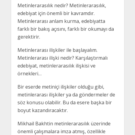
Metinlerarasılık nedir? Metinlerarasılık,
edebiyat için önemli bir kavramdır.
Metinlerarası anlam kurma, edebiyatta
farklı bir bakış açısını, farklı bir okumayı da
gerektirir.
Metinlerarası ilişkiler ile başlayalım.
Metinlerarası ilişki nedir? Karşılaştırmalı
edebiyat, metinlerarasılık ilişkisi ve
örnekleri…
Bir eserde metiniçi ilişkiler olduğu gibi,
metinlerarası ilişkiler ya da göndermeler de
söz konusu olabilir. Bu da esere başka bir
boyut kazandıracaktır.
Mikhail Bakhtin metinlerarasılık üzerinde
önemli çalışmalara imza atmış, özellikle