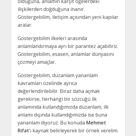
olduğuna, anlamın karşıt öğelerdeki
ilişkilerden doğduğuna inanır.
Göstergebilim, iletişim açısından yeni kapılar
aralar.
Göstergebilim ilkeleri arasında
anlamlandırmaya ayrı bir parantez açabiliriz.
Göstergebilim, esasen, anlamlar dünyasını
çözmeyi amaçlar.
Göstergebilim, düzanlam yananlam
kavramları özelinde ayrıca
değerlendirilebilir. Biraz daha açmak
gerekirse, herhangi bir sözcüğü ilk
anlamında kullandığımızda düzanlam, ilk
anlamı dışında kullandığımızda ise buna
yananlam diyoruz. Bu konuda
Mehmet
Rifat
’ı kaynak belirleyerek bir örnek verelim.