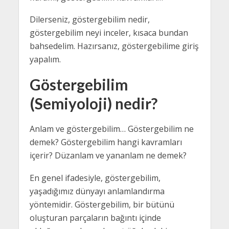
Dilerseniz, göstergebilim nedir,
göstergebilim neyi inceler, kısaca bundan
bahsedelim. Hazırsanız, göstergebilime giriş
yapalım.
Göstergebilim
(Semiyoloji)
nedir?
Anlam ve göstergebilim… Göstergebilim ne
demek? Göstergebilim hangi kavramları
içerir? Düzanlam ve yananlam ne demek?
En genel ifadesiyle, göstergebilim,
yaşadığımız dünyayı anlamlandırma
yöntemidir. Göstergebilim, bir bütünü
oluşturan parçaların bağıntı içinde