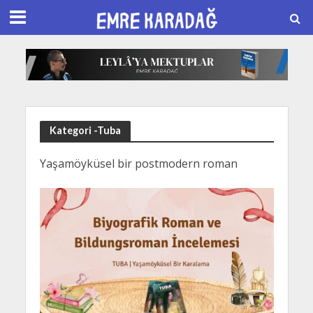
Kategori -Tuba
Yaşamöyküsel bir postmodern roman