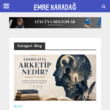
Kategori -Blog
BLOG