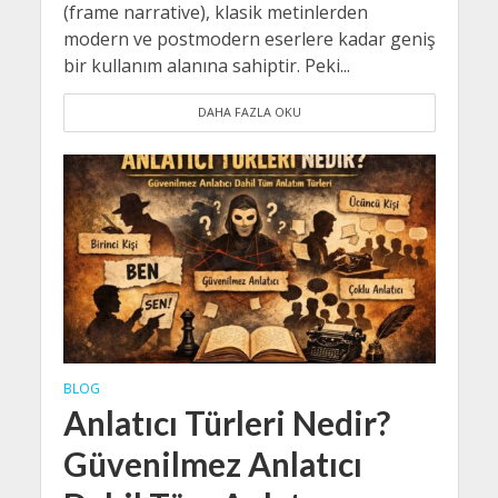
(frame narrative), klasik metinlerden
modern ve postmodern eserlere kadar geniş
bir kullanım alanına sahiptir. Peki...
DAHA FAZLA OKU
BLOG
Anlatıcı Türleri Nedir?
Güvenilmez Anlatıcı