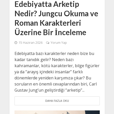
Edebiyatta Arketip
Nedir? Jungcu Okuma ve
Roman Karakterleri
Üzerine Bir İnceleme
15 Haziran 2026
Yorum Yap
Edebiyatta bazı karakterler neden bize bu
kadar tanıdık gelir? Neden bazı
kahramanlar, kötü karakterler, bilge figürler
ya da “arayış içindeki insanlar” farklı
dönemlerde yeniden karşımıza çıkar? Bu
soruların en önemli cevaplarından biri, Carl
Gustav Jung’un geliştirdiği “arketip”...
DAHA FAZLA OKU